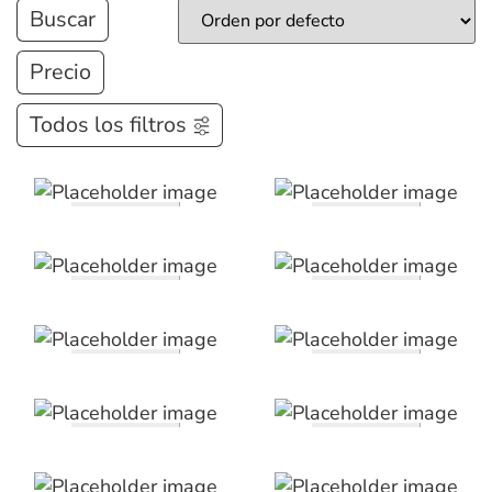
Buscar
Precio
Todos los filtros