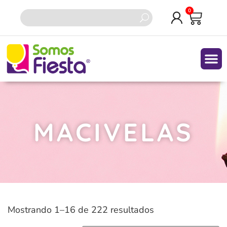
0
MACIVELAS
Mostrando 1–16 de 222 resultados