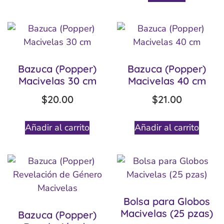
Bazuca (Popper)
Bazuca (Popper)
Macivelas 30 cm
Macivelas 40 cm
$
20.00
$
21.00
Añadir al carrito
Añadir al carrito
Bolsa para Globos
Macivelas (25 pzas)
Bazuca (Popper)