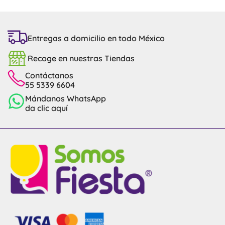
Entregas a domicilio en todo México
Recoge en nuestras Tiendas
Contáctanos
55 5339 6604
Mándanos WhatsApp
da clic aquí