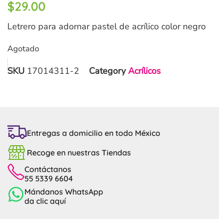
$
29.00
Letrero para adornar pastel de acrílico color negro
Agotado
SKU
17014311-2
Category
Acrílicos
Entregas a domicilio en todo México
Recoge en nuestras Tiendas
Contáctanos
55 5339 6604
Mándanos WhatsApp
da clic aquí