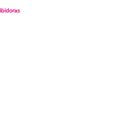
ibidoras