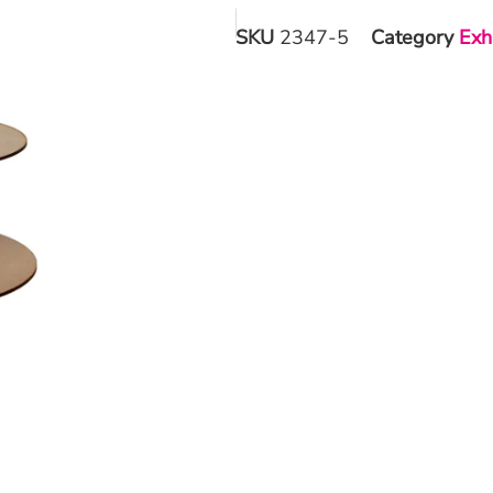
SKU
2347-5
Category
Exh