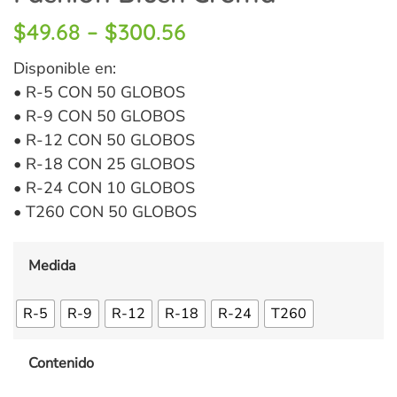
$
49.68
–
$
300.56
Disponible en:
• R-5 CON 50 GLOBOS
• R-9 CON 50 GLOBOS
• R-12 CON 50 GLOBOS
• R-18 CON 25 GLOBOS
• R-24 CON 10 GLOBOS
• T260 CON 50 GLOBOS
Medida
R-5
R-9
R-12
R-18
R-24
T260
Contenido