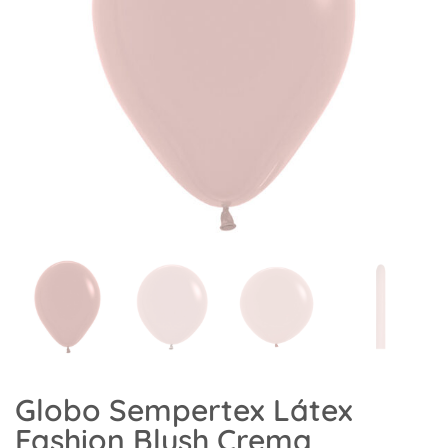
Globo Sempertex Látex
Fashion Blush Crema