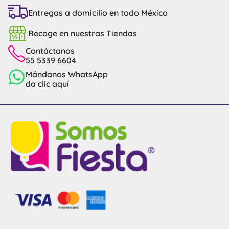
Entregas a domicilio en todo México
Recoge en nuestras Tiendas
Contáctanos
55 5339 6604
Mándanos WhatsApp
da clic aquí