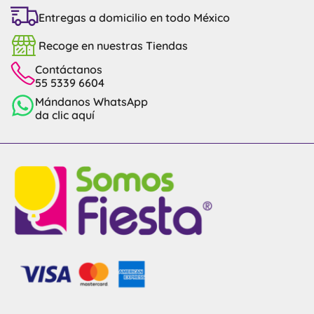
Entregas a domicilio en todo México
Recoge en nuestras Tiendas
Contáctanos
55 5339 6604
Mándanos WhatsApp
da clic aquí