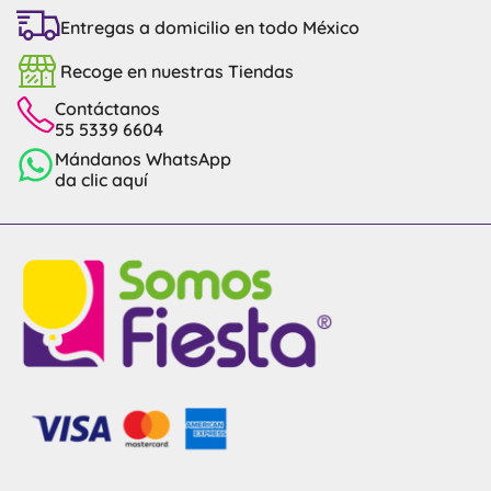
Entregas a domicilio en todo México
Recoge en nuestras Tiendas
Contáctanos
55 5339 6604
Mándanos WhatsApp
da clic aquí