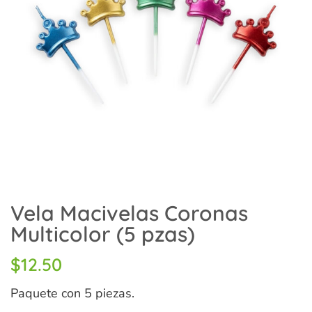
Vela Macivelas Coronas
Multicolor (5 pzas)
$
12.50
Paquete con 5 piezas.