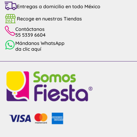
Entregas a domicilio en todo México
Recoge en nuestras Tiendas
Contáctanos
55 5339 6604
Mándanos WhatsApp
da clic aquí