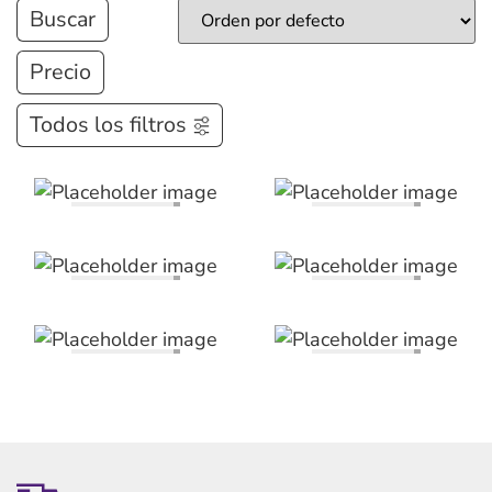
Buscar
Precio
Todos los filtros