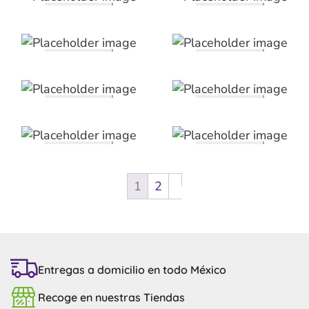
1
2
Entregas a domicilio en todo México
Recoge en nuestras Tiendas