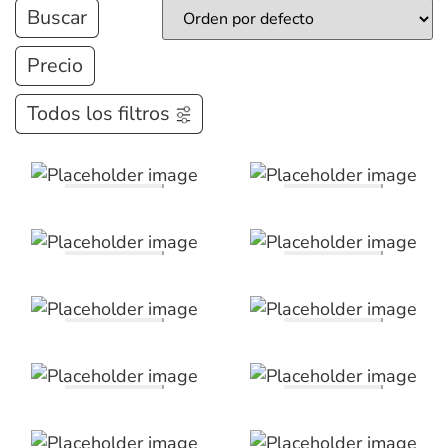
Buscar
Precio
Todos los filtros