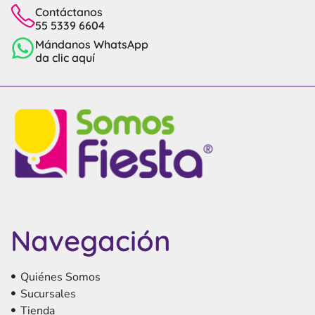
Contáctanos
55 5339 6604
Mándanos WhatsApp
da clic aquí
Navegación
Quiénes Somos
Sucursales
Tienda