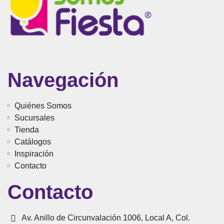
Navegación
Quiénes Somos
Sucursales
Tienda
Catálogos
Inspiración
Contacto
Contacto
Av. Anillo de Circunvalación 1006, Local A, Col.