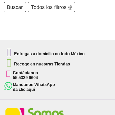
Buscar
Todos los filtros
Entregas a domicilio en todo México
Recoge en nuestras Tiendas
Contáctanos
55 5339 6604
Mándanos WhatsApp
da clic aquí