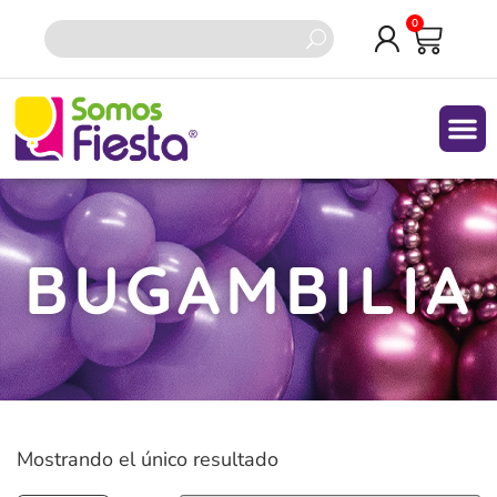
0
BUGAMBILIA
Mostrando el único resultado