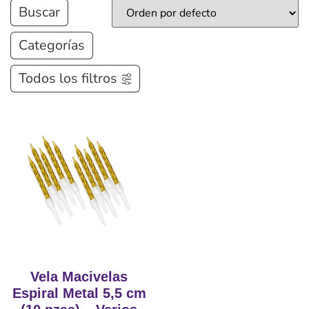
Buscar
Categorías
Todos los filtros
Vela Macivelas
Espiral Metal 5,5 cm