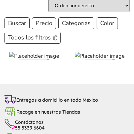
Buscar
Precio
Categorías
Color
Todos los filtros
Entregas a domicilio en todo México
Recoge en nuestras Tiendas
Contáctanos
55 5339 6604