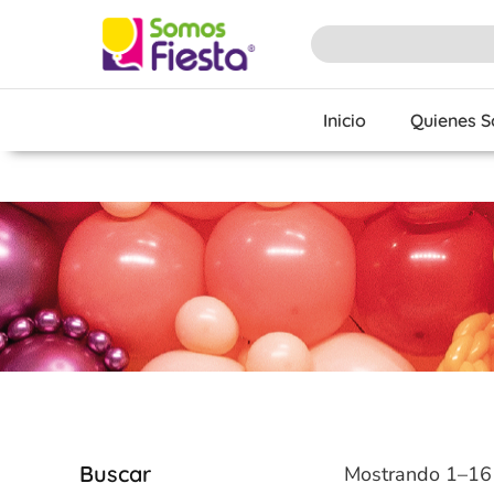
Inicio
Quienes 
Buscar
Mostrando 1–16 