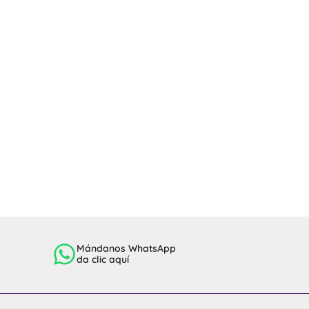
Mándanos WhatsApp
da clic aquí