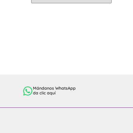
Mándanos WhatsApp
da clic aquí