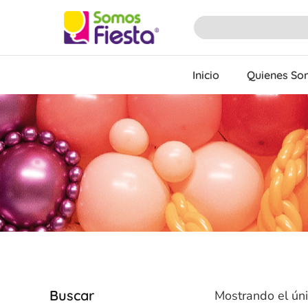
Inicio
Quienes S
Buscar
Mostrando el úni