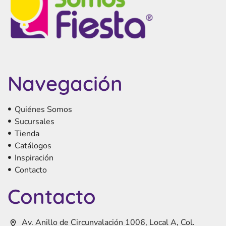
Navegación
Quiénes Somos
Sucursales
Tienda
Catálogos
Inspiración
Contacto
Contacto
Av. Anillo de Circunvalación 1006, Local A, Col.