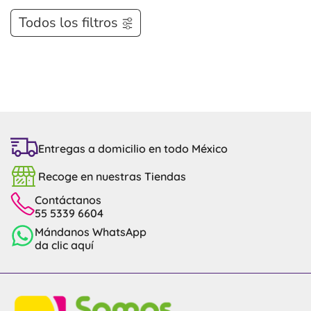
Todos los filtros
Entregas a domicilio en todo México
Recoge en nuestras Tiendas
Contáctanos
55 5339 6604
Mándanos WhatsApp
da clic aquí