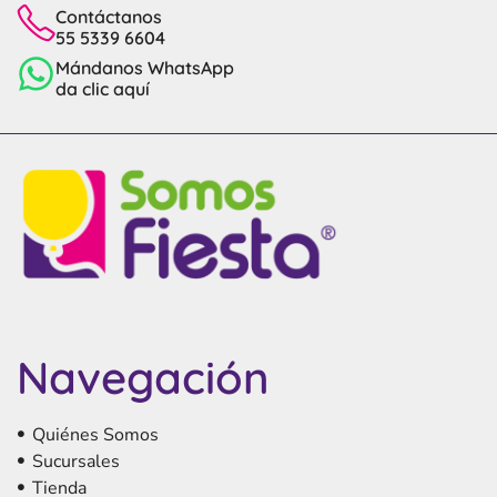
Contáctanos
55 5339 6604
Mándanos WhatsApp
da clic aquí
Navegación
Quiénes Somos
Sucursales
Tienda