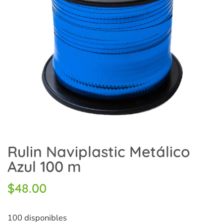
Rulin Naviplastic Metálico
Azul 100 m
$
48.00
100 disponibles