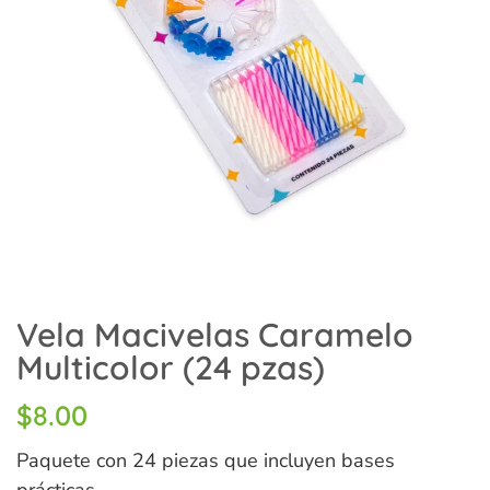
Vela Macivelas Caramelo
Multicolor (24 pzas)
$
8.00
Paquete con 24 piezas que incluyen bases
prácticas.