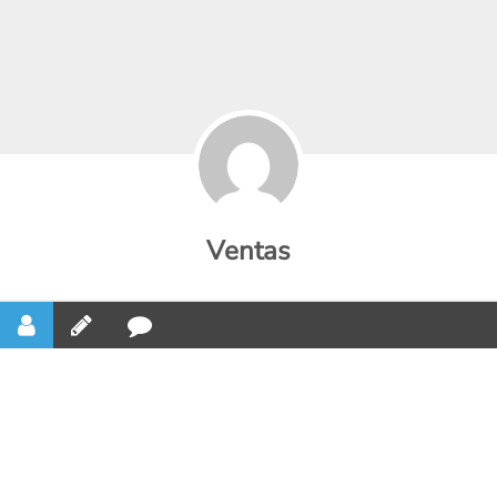
Ventas