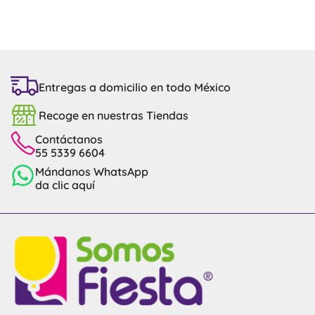
Entregas a domicilio en todo México
Recoge en nuestras Tiendas
Contáctanos
55 5339 6604
Mándanos WhatsApp
da clic aquí