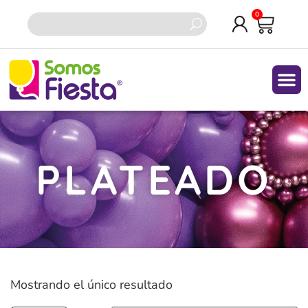
0
PLATEADO
Mostrando el único resultado