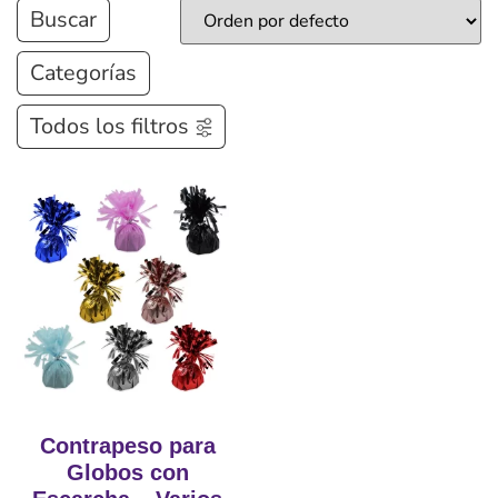
Buscar
Categorías
Todos los filtros
Contrapeso para
Globos con