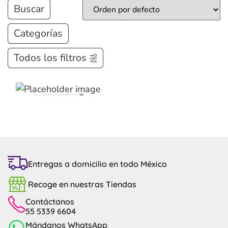
Buscar
Categorías
Todos los filtros
Entregas a domicilio en todo México
Recoge en nuestras Tiendas
Contáctanos
55 5339 6604
Mándanos WhatsApp