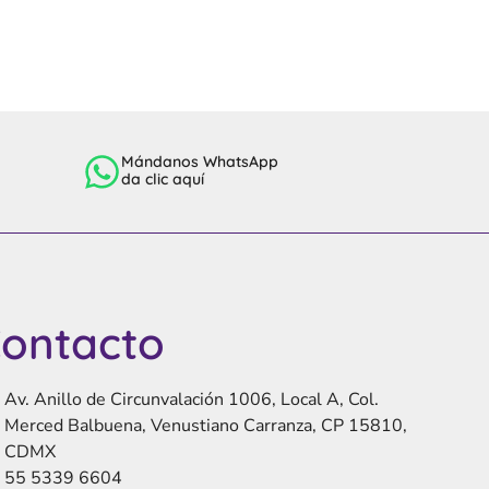
Mándanos WhatsApp
da clic aquí
ontacto
Av. Anillo de Circunvalación 1006, Local A, Col.
Merced Balbuena, Venustiano Carranza, CP 15810,
CDMX
55 5339 6604