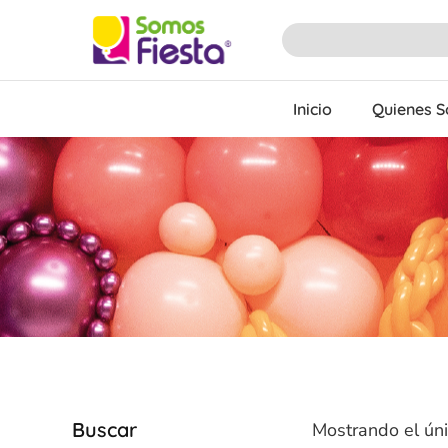
Inicio
Quienes 
Buscar
Mostrando el úni