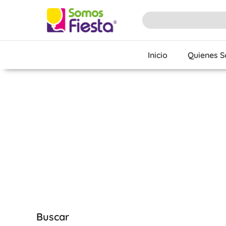
Inicio
Quienes 
Buscar