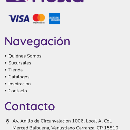
Navegación
Quiénes Somos
Sucursales
Tienda
Catálogos
Inspiración
Contacto
Contacto
Av. Anillo de Circunvalación 1006, Local A, Col.
Merced Balbuena, Venustiano Carranza, CP 15810,