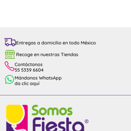
Entregas a domicilio en todo México
Recoge en nuestras Tiendas
Contáctanos
55 5339 6604
Mándanos WhatsApp
da clic aquí