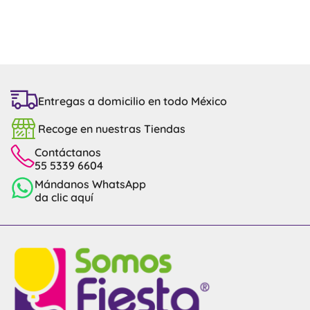
Entregas a domicilio en todo México
Recoge en nuestras Tiendas
Contáctanos
55 5339 6604
Mándanos WhatsApp
da clic aquí