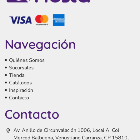
Navegación
Quiénes Somos
Sucursales
Tienda
Catálogos
Inspiración
Contacto
Contacto
Av. Anillo de Circunvalación 1006, Local A, Col.
Merced Balbuena, Venustiano Carranza, CP 15810,