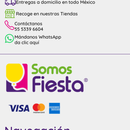
Entregas a domicilio en todo México
Recoge en nuestras Tiendas
Contáctanos
55 5339 6604
Mándanos WhatsApp
da clic aquí