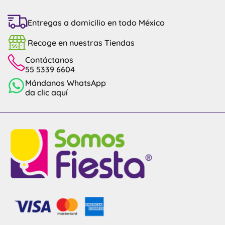
Entregas a domicilio en todo México
Recoge en nuestras Tiendas
Contáctanos
55 5339 6604
Mándanos WhatsApp
da clic aquí